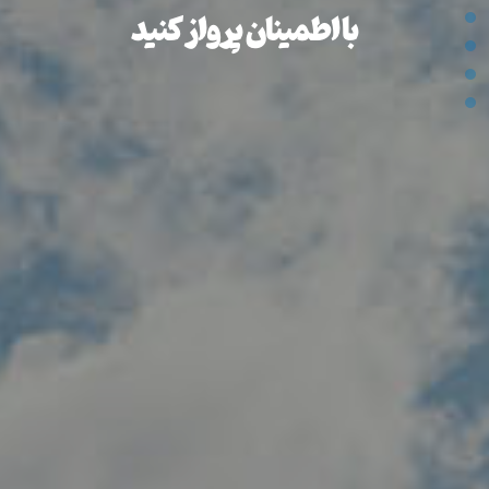
با اطمینان پرواز کنید